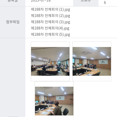
등록일
2025-07-18
조회수
6
제188차 전체회의 (1).jpg
제188차 전체회의 (2).jpg
첨부파일
제188차 전체회의 (3).jpg
제188차 전체회의(4).jpg
제188차 전체회의 (5).jpg