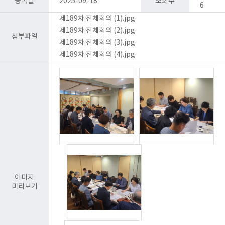
등록일
2025-09-18
조회수
6
제189차 전체회의 (1).jpg
제189차 전체회의 (2).jpg
첨부파일
제189차 전체회의 (3).jpg
제189차 전체회의 (4).jpg
이미지
미리보기