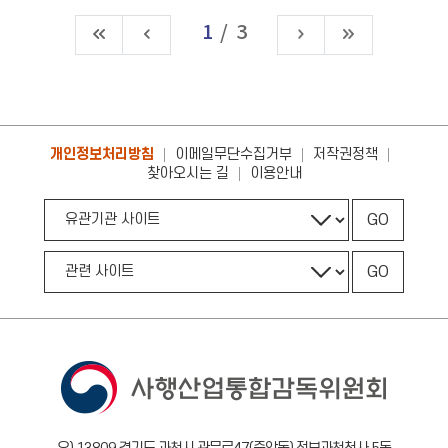
1
/
3
개인정보처리방침
이메일무단수집거부
저작권정책
찾아오시는 길
이용안내
GO
GO